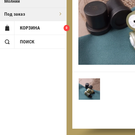
Молнии
Под заказ
КОРЗИНА
0
ПОИСК