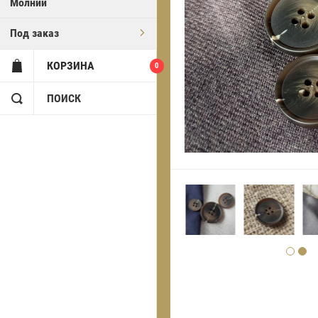
Молнии
Под заказ
КОРЗИНА
0
ПОИСК